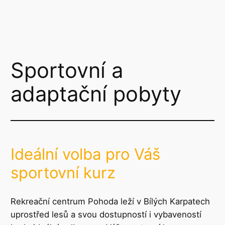
Sportovní a
adaptační pobyty
Ideální volba pro Váš
sportovní kurz
Rekreační centrum Pohoda leží v Bílých Karpatech
uprostřed lesů a svou dostupností i vybaveností